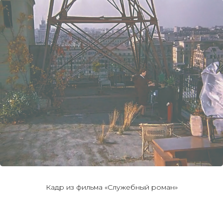
Кадр из фильма «Служебный роман»