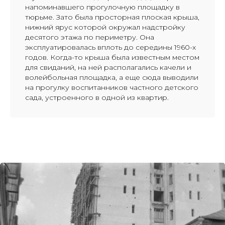
напоминавшего прогулочную площадку в
тюрьме. Зато была просторная плоская крыша,
нижний ярус которой окружал надстройку
десятого этажа по периметру. Она
эксплуатировалась вплоть до середины 1960-х
годов. Когда-то крыша была известным местом
для свиданий, на ней располагались качели и
волейбольная площадка, а еще сюда выводили
на прогулку воспитанников частного детского
сада, устроенного в одной из квартир.