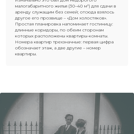
малогабаритного жилья (30–40 м²) для сдачи в
аренду служащим без семей; отсюда взялось
другое его прозвище – «Дом холостяков».
Простая планировка напоминает гостиницу:
длинные коридоры, по обеим сторонам
которых расположены квартиры-комнаты.
Номера квартир трехзначные: первая цифра
обозначает этаж, а две другие – номер
квартиры.