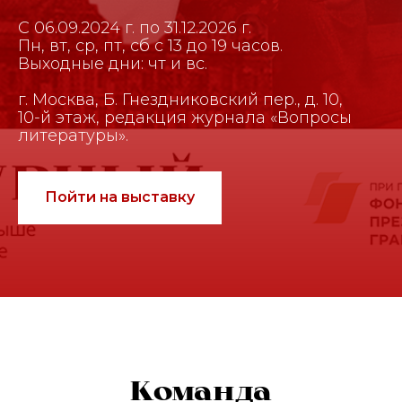
С 06.09.2024 г. по 31.12.2026 г.
Пн, вт, ср, пт, сб с 13 до 19 часов.
Выходные дни: чт и вс.
г. Москва, Б. Гнездниковский пер., д. 10,
10-й этаж, редакция журнала «Вопросы
литературы».
Пойти на выставку
Команда