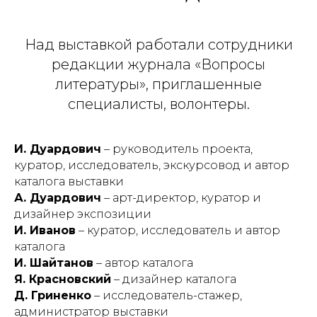
Над выставкой работали сотрудники
редакции журнала «Вопросы
литературы», приглашенные
специалисты, волонтеры.
И. Дуардович
– руководитель проекта,
куратор, исследователь, экскурсовод и автор
каталога выставки
А. Дуардович
– арт-директор, куратор и
дизайнер экспозиции
И. Иванов
– куратор, исследователь и автор
каталога
И. Шайтанов
– автор каталога
Я. Красновский
– дизайнер каталога
Д. Гриненко
– исследователь-стажер,
администратор выставки