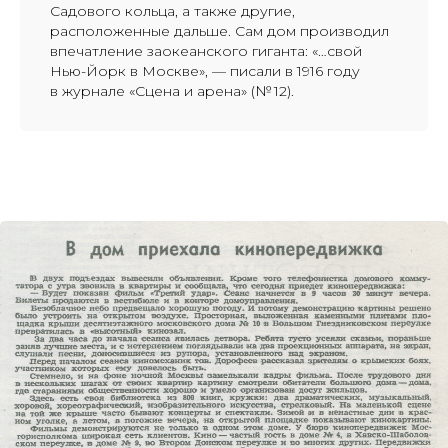
Садового кольца, а также другие,
расположенные дальше. Сам дом производил
впечатление заокеанского гиганта: «…свой
Нью-Йорк в Москве», — писали в 1916 году
в журнале «Сцена и арена» (№ 12).