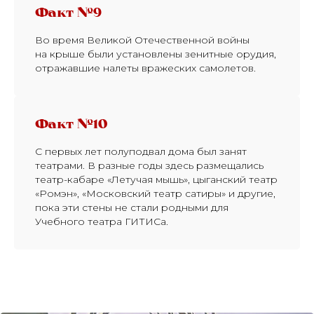
Факт №9
Во время Великой Отечественной войны
на крыше были установлены зенитные орудия,
отражавшие налеты вражеских самолетов.
Факт №10
С первых лет полуподвал дома был занят
театрами. В разные годы здесь размещались
театр-кабаре «Летучая мышь», цыганский театр
«Ромэн», «Московский театр сатиры» и другие,
пока эти стены не стали родными для
Учебного театра ГИТИСа.