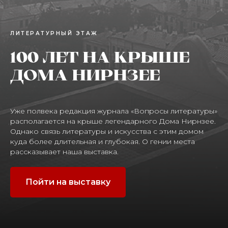
ЛИТЕРАТУРНЫЙ ЭТАЖ
100 ЛЕТ НА КРЫШЕ
ДОМА НИРНЗЕЕ
Уже полвека редакция журнала «Вопросы литературы»
располагается на крыше легендарного Дома Нирнзее.
Однако связь литературы и искусства с этим домом
куда более длительная и глубокая. О гении места
рассказывает наша выставка.
Пойти на выставку