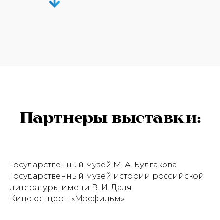
Партнеры выставки:
Государственный музей М. А. Булгакова
Государственный музей истории российской
литературы имени В. И. Даля
Киноконцерн «Мосфильм»