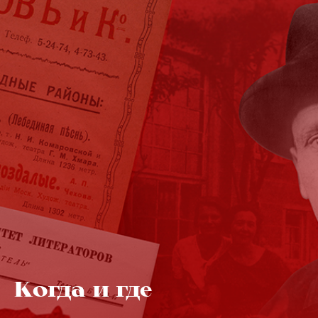
Когда и где