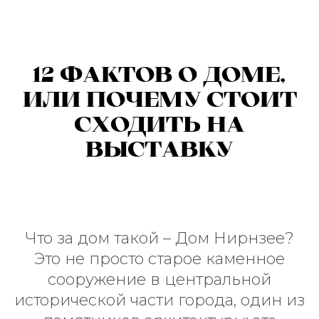
12 ФАКТОВ О ДОМЕ,
ИЛИ ПОЧЕМУ СТОИТ
СХОДИТЬ НА
ВЫСТАВКУ
Что за дом такой – Дом Нирнзее?
Это не просто старое каменное
сооружение в центральной
исторической части города, один из