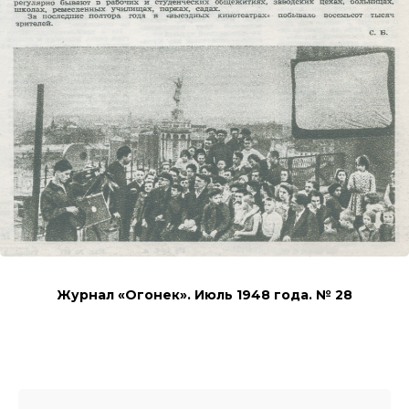
Журнал «Огонек». Июль 1948 года. № 28